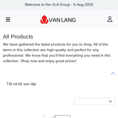
Welcome to the VLA Group - 6-Aug-2026
All Products
We have gathered the latest products for you to shop. All of the
items in this collection are high-quality and perfect for any
professional. We know that you'll find everything you need in this
collection. Shop now and enjoy great prices!
Tất cả bộ sưu tập