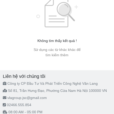
Không tìm thấy kết quả !
Sử dụng các từ khác khác để
tìm kiếm thêm
Liên hệ với chúng tôi
Công ty CP Đầu Tư Và Phát Triển Công Nghệ Văn Lang
Số 81, Trần Hưng Đạo, Phường Cửa Nam Hà Nội 100000 VN
vlagroup.jsc@gmail.com
02466.555.854
08:00 AM - 05:00 PM