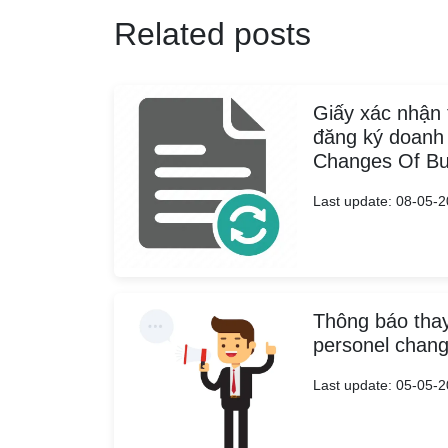
Related posts
Giấy xác nhận 
đăng ký doanh 
Changes Of Bus
Last update: 08-05-
Thông báo thay
personel chan
Last update: 05-05-