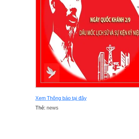
Xem Thông báo tại đây
Thẻ:
news