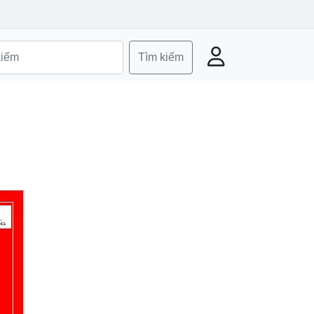
Tìm kiếm