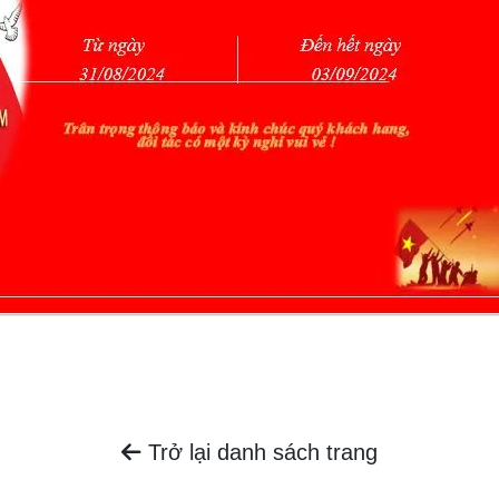
Trở lại danh sách trang