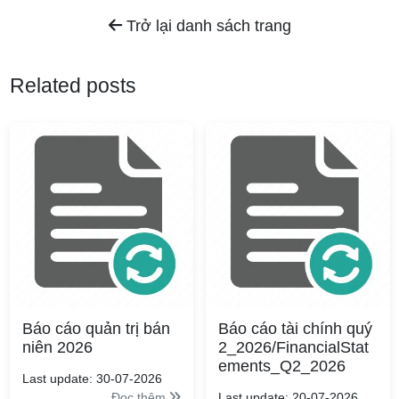
Trở lại danh sách trang
Related posts
Báo cáo quản trị bán
Báo cáo tài chính quý
niên 2026
2_2026/FinancialStat
ements_Q2_2026
Last update: 30-07-2026
Đọc thêm
Last update: 20-07-2026