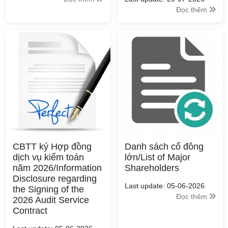
Đọc thêm
CBTT ký Hợp đồng
Danh sách cổ đông
dịch vụ kiểm toán
lớn/List of Major
năm 2026/Information
Shareholders
Disclosure regarding
Last update: 05-06-2026
the Signing of the
Đọc thêm
2026 Audit Service
Contract