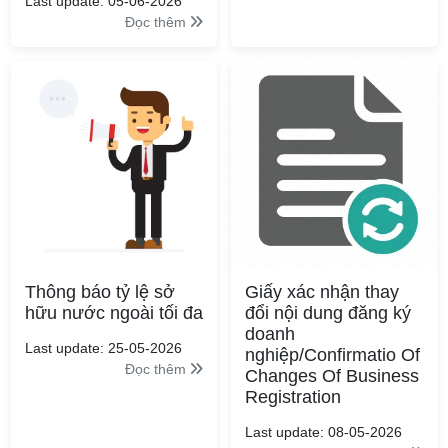
Last update: 05-06-2026
Đọc thêm
Thông báo tỷ lệ sở
Giấy xác nhận thay
hữu nước ngoài tối đa
đổi nội dung đăng ký
doanh
Last update: 25-05-2026
nghiệp/Confirmatio Of
Đọc thêm
Changes Of Business
Registration
Last update: 08-05-2026