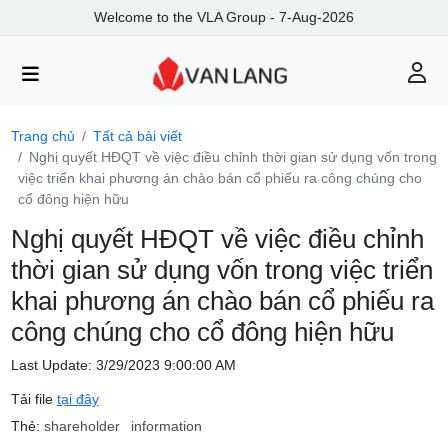
Welcome to the VLA Group - 7-Aug-2026
Trang chủ
Tất cả bài viết
Nghị quyết HĐQT về việc điều chỉnh thời gian sử dụng vốn trong
việc triển khai phương án chào bán cổ phiếu ra công chúng cho
cổ đông hiện hữu
Nghị quyết HĐQT về việc điều chỉnh
thời gian sử dụng vốn trong việc triển
khai phương án chào bán cổ phiếu ra
công chúng cho cổ đông hiện hữu
Last Update: 3/29/2023 9:00:00 AM
Tải file
tại đây
Thẻ:
shareholder
information