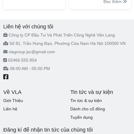
Đọc thêm
Liên hệ với chúng tôi
Công ty CP Đầu Tư Và Phát Triển Công Nghệ Văn Lang
Số 81, Trần Hưng Đạo, Phường Cửa Nam Hà Nội 100000 VN
vlagroup.jsc@gmail.com
02466.555.854
08:00 AM - 05:00 PM
Về VLA
Tin tức và sự kiện
Giới Thiệu
Tin tức & sự kiện
Liên hệ
Dành cho cổ đông
Tuyển dụng
Đăng kí để nhận tin tức của chúng tôi