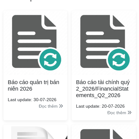
Báo cáo quản trị bán
Báo cáo tài chính quý
niên 2026
2_2026/FinancialStat
ements_Q2_2026
Last update: 30-07-2026
Đọc thêm
Last update: 20-07-2026
Đọc thêm