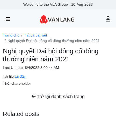
Welcome to the VLA Group - 10-Aug-2026
Trang chủ
Tất cả bài viết
Nghị quyết Đại hội đồng cổ đông thường niên năm 2021
Nghị quyết Đại hội đồng cổ đông
thường niên năm 2021
Last Update: 8/4/2022 8:00:44 AM
Tải file
tại đây
Thẻ:
shareholder
Trở lại danh sách trang
Related posts