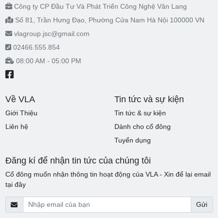
Công ty CP Đầu Tư Và Phát Triển Công Nghệ Văn Lang
Số 81, Trần Hưng Đạo, Phường Cửa Nam Hà Nội 100000 VN
vlagroup.jsc@gmail.com
02466.555.854
08:00 AM - 05:00 PM
Về VLA
Tin tức và sự kiện
Giới Thiệu
Tin tức & sự kiện
Liên hệ
Dành cho cổ đông
Tuyển dụng
Đăng kí để nhận tin tức của chúng tôi
Cổ đông muốn nhận thông tin hoạt động của VLA - Xin để lại email
tại đây
Gửi