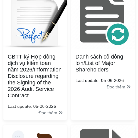
CBTT ký Hợp đồng
Danh sách cổ đông
dịch vụ kiểm toán
lớn/List of Major
năm 2026/Information
Shareholders
Disclosure regarding
Last update: 05-06-2026
the Signing of the
Đọc thêm
2026 Audit Service
Contract
Last update: 05-06-2026
Đọc thêm