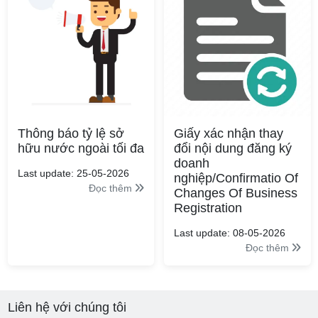
Thông báo tỷ lệ sở
Giấy xác nhận thay
hữu nước ngoài tối đa
đổi nội dung đăng ký
doanh
Last update: 25-05-2026
nghiệp/Confirmatio Of
Đọc thêm
Changes Of Business
Registration
Last update: 08-05-2026
Đọc thêm
Liên hệ với chúng tôi