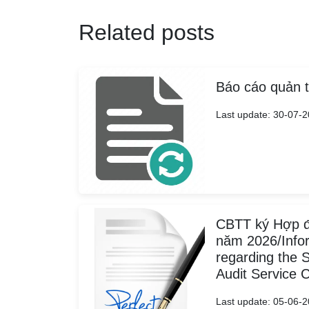
Related posts
Báo cáo quản t
Last update: 30-07-
CBTT ký Hợp đ
năm 2026/Infor
regarding the S
Audit Service 
Last update: 05-06-