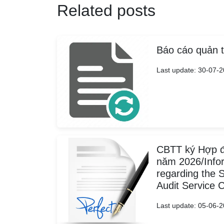
Related posts
Báo cáo quản t
Last update: 30-07-
CBTT ký Hợp đ
năm 2026/Infor
regarding the S
Audit Service 
Last update: 05-06-