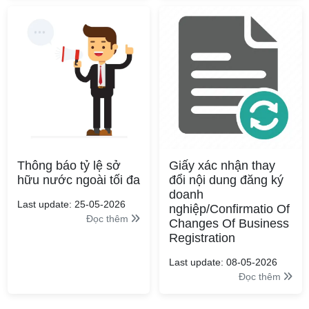
Thông báo tỷ lệ sở
Giấy xác nhận thay
hữu nước ngoài tối đa
đổi nội dung đăng ký
doanh
Last update: 25-05-2026
nghiệp/Confirmatio Of
Đọc thêm
Changes Of Business
Registration
Last update: 08-05-2026
Đọc thêm