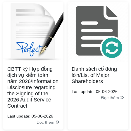
CBTT ký Hợp đồng
Danh sách cổ đông
dịch vụ kiểm toán
lớn/List of Major
năm 2026/Information
Shareholders
Disclosure regarding
Last update: 05-06-2026
the Signing of the
Đọc thêm
2026 Audit Service
Contract
Last update: 05-06-2026
Đọc thêm