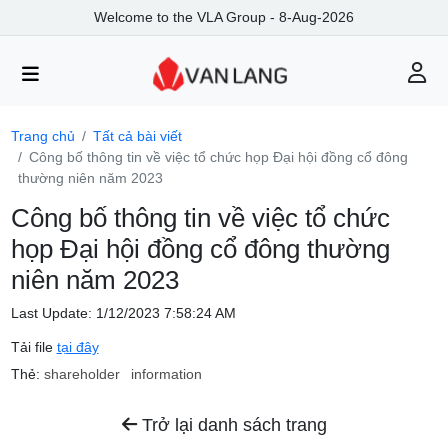
Welcome to the VLA Group - 8-Aug-2026
Trang chủ
Tất cả bài viết
Công bố thông tin về việc tổ chức họp Đại hội đồng cổ đông
thường niên năm 2023
Công bố thông tin về việc tổ chức
họp Đại hội đồng cổ đông thường
niên năm 2023
Last Update: 1/12/2023 7:58:24 AM
Tải file
tại đây
Thẻ:
shareholder
information
Trở lại danh sách trang