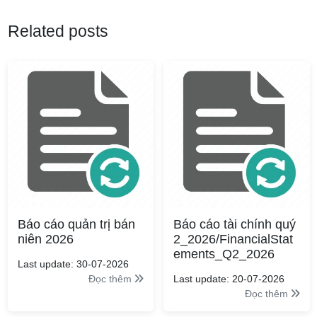
Related posts
Báo cáo quản trị bán
Báo cáo tài chính quý
niên 2026
2_2026/FinancialStat
ements_Q2_2026
Last update: 30-07-2026
Đọc thêm
Last update: 20-07-2026
Đọc thêm