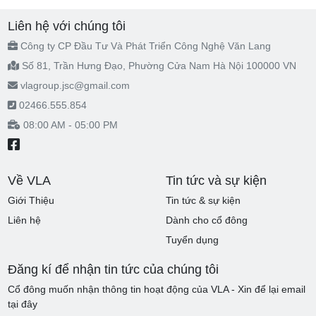
Liên hệ với chúng tôi
Công ty CP Đầu Tư Và Phát Triển Công Nghệ Văn Lang
Số 81, Trần Hưng Đạo, Phường Cửa Nam Hà Nội 100000 VN
vlagroup.jsc@gmail.com
02466.555.854
08:00 AM - 05:00 PM
Về VLA
Tin tức và sự kiện
Giới Thiệu
Tin tức & sự kiện
Liên hệ
Dành cho cổ đông
Tuyển dụng
Đăng kí để nhận tin tức của chúng tôi
Cổ đông muốn nhận thông tin hoạt động của VLA - Xin để lại email
tại đây