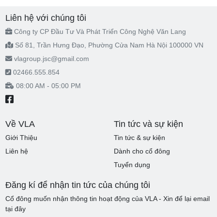
Liên hệ với chúng tôi
Công ty CP Đầu Tư Và Phát Triển Công Nghệ Văn Lang
Số 81, Trần Hưng Đạo, Phường Cửa Nam Hà Nội 100000 VN
vlagroup.jsc@gmail.com
02466.555.854
08:00 AM - 05:00 PM
Về VLA
Tin tức và sự kiện
Giới Thiệu
Tin tức & sự kiện
Liên hệ
Dành cho cổ đông
Tuyển dụng
Đăng kí để nhận tin tức của chúng tôi
Cổ đông muốn nhận thông tin hoạt động của VLA - Xin để lại email
tại đây