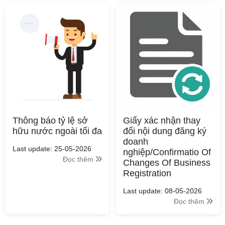
Thông báo tỷ lệ sở
Giấy xác nhận thay
hữu nước ngoài tối đa
đổi nội dung đăng ký
doanh
Last update: 25-05-2026
nghiệp/Confirmatio Of
Đọc thêm
Changes Of Business
Registration
Last update: 08-05-2026
Đọc thêm