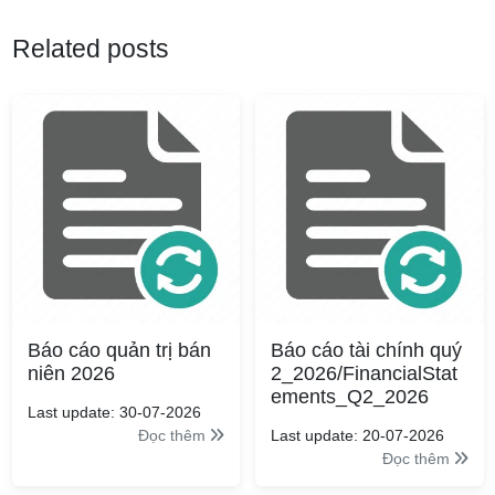
Related posts
Báo cáo quản trị bán
Báo cáo tài chính quý
niên 2026
2_2026/FinancialStat
ements_Q2_2026
Last update: 30-07-2026
Đọc thêm
Last update: 20-07-2026
Đọc thêm