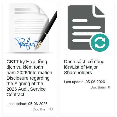
CBTT ký Hợp đồng
Danh sách cổ đông
dịch vụ kiểm toán
lớn/List of Major
năm 2026/Information
Shareholders
Disclosure regarding
Last update: 05-06-2026
the Signing of the
Đọc thêm
2026 Audit Service
Contract
Last update: 05-06-2026
Đọc thêm