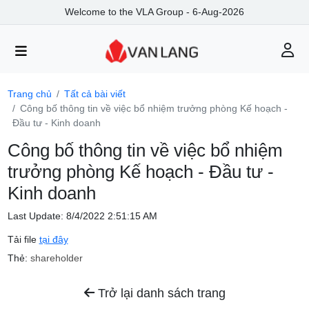
Welcome to the VLA Group - 6-Aug-2026
Trang chủ
Tất cả bài viết
Công bố thông tin về việc bổ nhiệm trưởng phòng Kế hoạch -
Đầu tư - Kinh doanh
Công bố thông tin về việc bổ nhiệm
trưởng phòng Kế hoạch - Đầu tư -
Kinh doanh
Last Update: 8/4/2022 2:51:15 AM
Tải file
tại đây
Thẻ:
shareholder
Trở lại danh sách trang