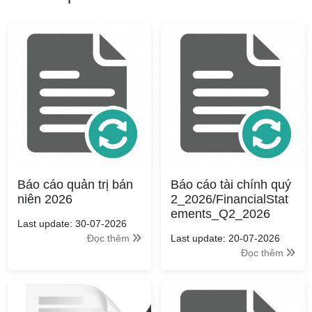
Báo cáo quản trị bán
Báo cáo tài chính quý
niên 2026
2_2026/FinancialStat
ements_Q2_2026
Last update: 30-07-2026
Đọc thêm
Last update: 20-07-2026
Đọc thêm