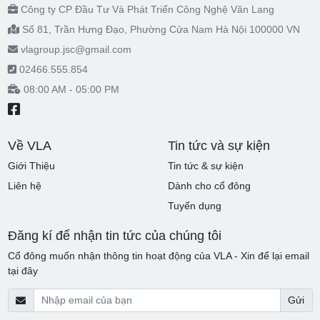
Công ty CP Đầu Tư Và Phát Triển Công Nghệ Văn Lang
Số 81, Trần Hưng Đạo, Phường Cửa Nam Hà Nội 100000 VN
vlagroup.jsc@gmail.com
02466.555.854
08:00 AM - 05:00 PM
Về VLA
Tin tức và sự kiện
Giới Thiệu
Tin tức & sự kiện
Liên hệ
Dành cho cổ đông
Tuyển dụng
Đăng kí để nhận tin tức của chúng tôi
Cổ đông muốn nhận thông tin hoạt động của VLA - Xin để lại email
tại đây
Gửi