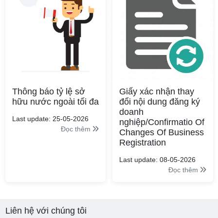
Thông báo tỷ lệ sở
Giấy xác nhận thay
hữu nước ngoài tối đa
đổi nội dung đăng ký
doanh
Last update: 25-05-2026
nghiệp/Confirmatio Of
Đọc thêm
Changes Of Business
Registration
Last update: 08-05-2026
Đọc thêm
Liên hệ với chúng tôi