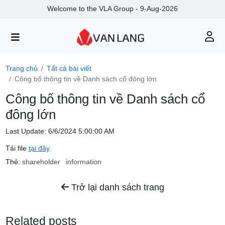
Welcome to the VLA Group - 9-Aug-2026
Trang chủ
Tất cả bài viết
Công bố thông tin về Danh sách cổ đông lớn
Công bố thông tin về Danh sách cổ
đông lớn
Last Update: 6/6/2024 5:00:00 AM
Tải file
tại đây
Thẻ:
shareholder
information
Trở lại danh sách trang
Related posts