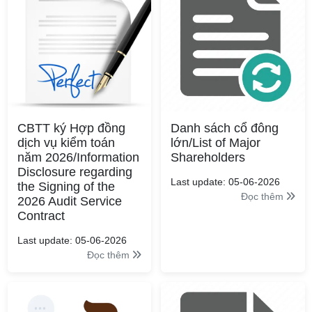
CBTT ký Hợp đồng
Danh sách cổ đông
dịch vụ kiểm toán
lớn/List of Major
năm 2026/Information
Shareholders
Disclosure regarding
Last update: 05-06-2026
the Signing of the
Đọc thêm
2026 Audit Service
Contract
Last update: 05-06-2026
Đọc thêm