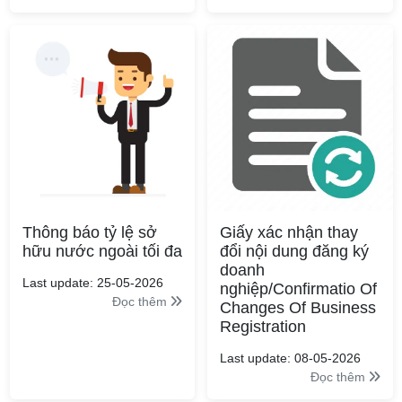
Thông báo tỷ lệ sở
Giấy xác nhận thay
hữu nước ngoài tối đa
đổi nội dung đăng ký
doanh
Last update: 25-05-2026
nghiệp/Confirmatio Of
Đọc thêm
Changes Of Business
Registration
Last update: 08-05-2026
Đọc thêm