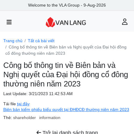
Welcome to the VLA Group - 9-Aug-2026
Trang chủ
Tất cả bài viết
Công bố thông tin về Biên bản và Nghị quyết của Đại hội đồng
cổ đông thường niên năm 2023
Công bố thông tin về Biên bản và
Nghị quyết của Đại hội đồng cổ đông
thường niên năm 2023
Last Update: 3/21/2023 11:42:53 AM
Tải file
tại đây
Biên bản kiểm phiếu biểu quyết tại ĐHĐCĐ thường niên năm 2023
Thẻ:
shareholder
information
Trở lại danh sách trang