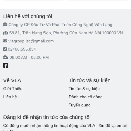
Liên hệ với chúng tôi
Công ty CP Đầu Tư Và Phát Triển Công Nghệ Văn Lang
Số 81, Trần Hưng Đạo, Phường Cửa Nam Hà Nội 100000 VN
vlagroup.jsc@gmail.com
02466.555.854
08:00 AM - 05:00 PM
Về VLA
Tin tức và sự kiện
Giới Thiệu
Tin tức & sự kiện
Liên hệ
Dành cho cổ đông
Tuyển dụng
Đăng kí để nhận tin tức của chúng tôi
Cổ đông muốn nhận thông tin hoạt động của VLA - Xin để lại email