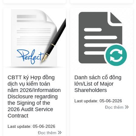
CBTT ký Hợp đồng
Danh sách cổ đông
dịch vụ kiểm toán
lớn/List of Major
năm 2026/Information
Shareholders
Disclosure regarding
Last update: 05-06-2026
the Signing of the
Đọc thêm
2026 Audit Service
Contract
Last update: 05-06-2026
Đọc thêm