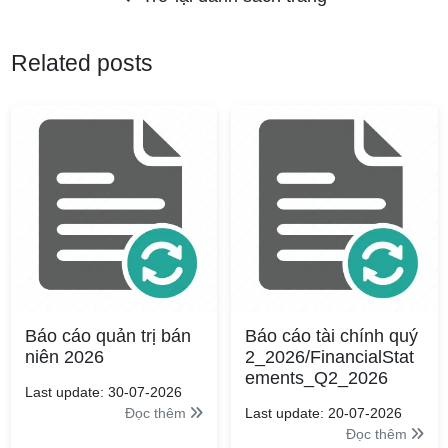
Related posts
Báo cáo quản trị bán
Báo cáo tài chính quý
niên 2026
2_2026/FinancialStat
ements_Q2_2026
Last update: 30-07-2026
Đọc thêm
Last update: 20-07-2026
Đọc thêm