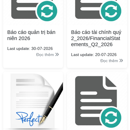
Báo cáo quản trị bán
Báo cáo tài chính quý
niên 2026
2_2026/FinancialStat
ements_Q2_2026
Last update: 30-07-2026
Đọc thêm
Last update: 20-07-2026
Đọc thêm