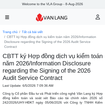
Welcome to the VLA Group - 8-Aug-2026
Trang chủ
Tất cả bài viết
CBTT ký Hợp đồng dịch vụ kiểm toán năm 2026/Information
Disclosure regarding the Signing of the 2026 Audit Service
Contract
CBTT ký Hợp đồng dịch vụ kiểm toán
năm 2026/Information Disclosure
regarding the Signing of the 2026
Audit Service Contract
Last Update: 6/5/2026 7:09:36 AM
Công ty Cổ phần Đầu tư và Phát triển công nghệ Văn Lang ký Hợp
đồng kiểm toán và soát xét Báo cáo tài chính năm 2026 số
242/2026/UHY-HĐKT ngày 05/06/2026 với Công ty TNHH Kiểm