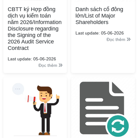
CBTT ký Hợp đồng
Danh sách cổ đông
dịch vụ kiểm toán
lớn/List of Major
năm 2026/Information
Shareholders
Disclosure regarding
Last update: 05-06-2026
the Signing of the
Đọc thêm
2026 Audit Service
Contract
Last update: 05-06-2026
Đọc thêm