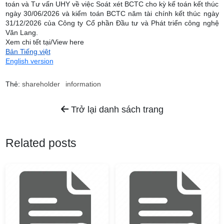
toán và Tư vấn UHY về việc Soát xét BCTC cho kỳ kế toán kết thúc
ngày 30/06/2026 và kiểm toán BCTC năm tài chính kết thúc ngày
31/12/2026 của Công ty Cổ phần Đầu tư và Phát triển công nghệ
Văn Lang.
Xem chi tết tại/View here
Bản Tiếng việt
English version
Thẻ:
shareholder
information
Trở lại danh sách trang
Related posts