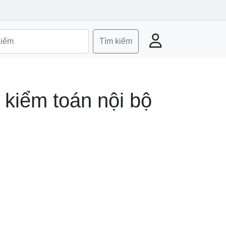
Tìm kiếm
 kiểm toán nội bộ